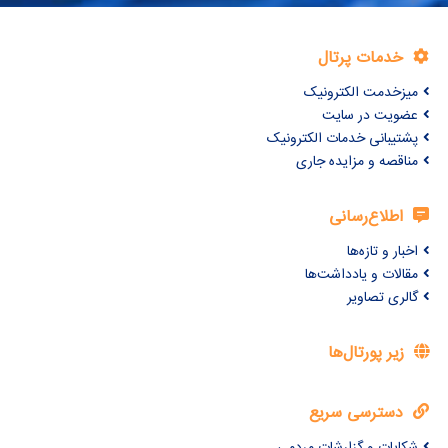
خدمات پرتال
میزخدمت الکترونیک
عضویت در سایت
پشتیبانی خدمات الکترونیک
مناقصه و مزایده جاری
اطلاع‌رسانی
اخبار و تازه‌ها
مقالات و یادداشت‌ها
گالری تصاویر
زیر پورتال‌ها
دسترسی سریع